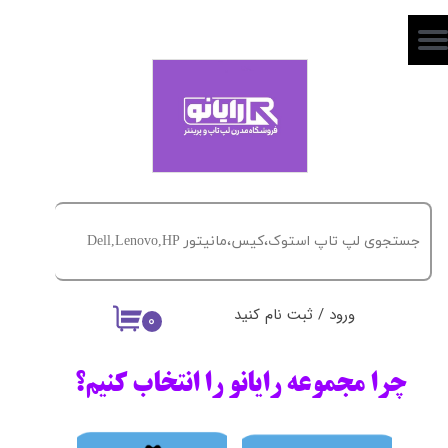
حساب کاربری من
تغییر گذر واژه
سفارشات
خروج از حساب کاربری
ورود
/
ثبت نام کنید
۰
چرا مجموعه رایانو را انتخاب کنیم؟