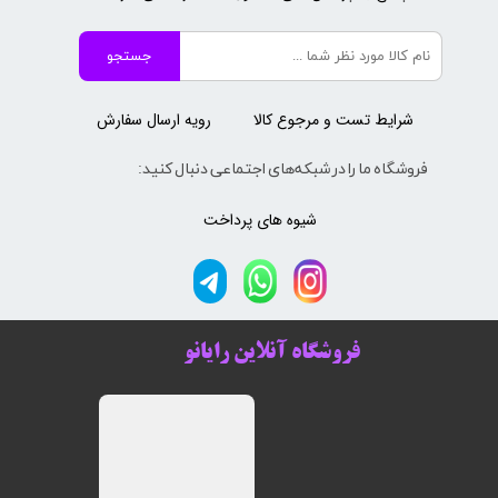
جستجو
شرایط تست و مرجوع کالا
رویه ارسال سفارش
فروشگاه ما را در شبکه‌های اجتماعی دنبال کنید:
شیوه های پرداخت
فروشگاه آنلاین رایانو