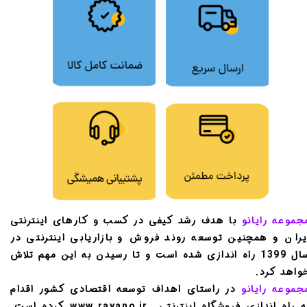
جموعه رایانو
با هدف رشد کیفی در کسب و کارهای اینترنتی
یران و همچنین توسعه روند فروش و بازاریابی اینترنتی در
سال 1399 راه اندازی شده است و تا رسیدن به این مهم تلاش
واهد کرد.
جموعه رایانو
در راستای اهداف توسعه اقتصادی کشور اقدام
به راه اندازی فروشگاه اینترنتی www.rayano.ir کرده است.