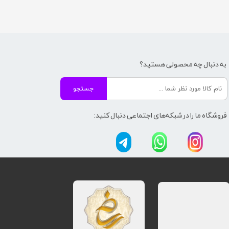
به دنبال چه محصولی هستید؟
جستجو
فروشگاه ما را در شبکه‌های اجتماعی دنبال کنید: