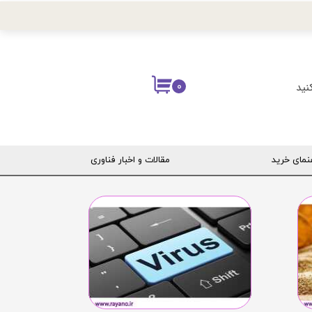
نید
۰
نمای خرید
مقالات و اخبار فناوری
ربری