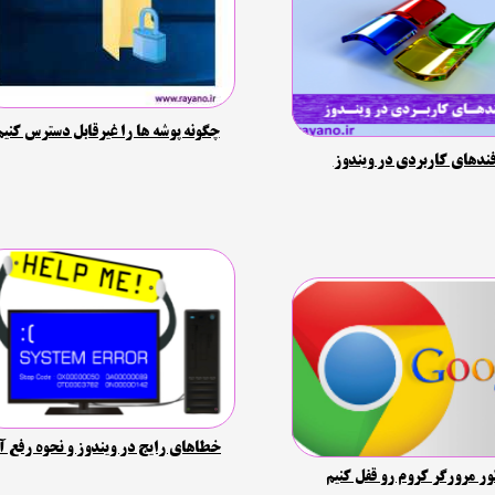
چگونه پوشه ها را غیرقابل دسترس کنیم
ندهای کاربردی در ویندوز​​​​​​​
خطاهای رایج در ویندوز و نحوه رفع آ
ر مرورگر کروم رو قفل کنیم