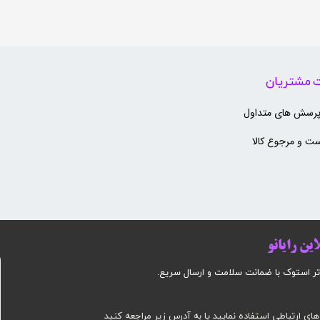
 مشتریان
پرسش های متداول
ت و مرجوع کالا
ین رایانو
وک با ضمانت سلامت و ارسال سریع.​​​​​​​​​​​​​​
های ارتباطی استفاده نمایید یا به آدرس زیر مراجعه کنید