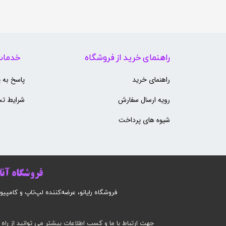
راهنمای خرید از فروشگاه
خدمات
راهنمای خرید
پاسخ به 
رویه ارسال سفارش
شرایط تس
شیوه های پرداخت
فروشگاه آنلا
فروشگاه رایانو، عرضه‌کننده لپ‌تاپ و کامپیوتر است
جهت ارتباط با ما و کسب اطلاعات بیشتر می توانید از راه 