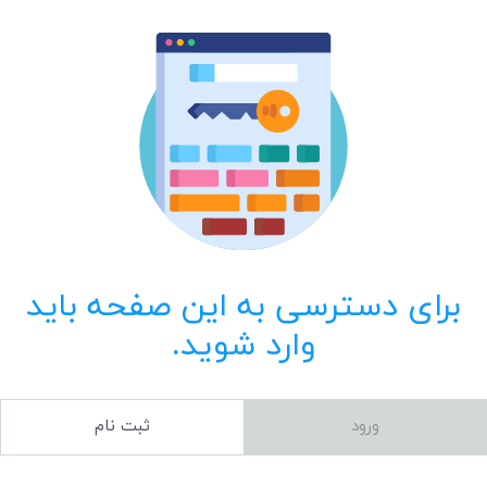
برای دسترسی به این صفحه باید
وارد شوید.
ورود
ثبت نام