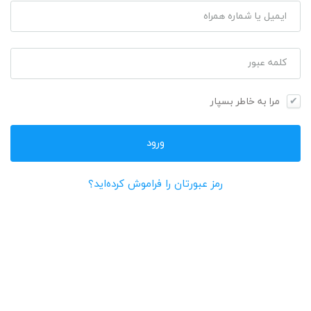
ایمیل یا شماره همراه
کلمه عبور
مرا به خاطر بسپار
رمز عبورتان را فراموش کرده‌اید؟