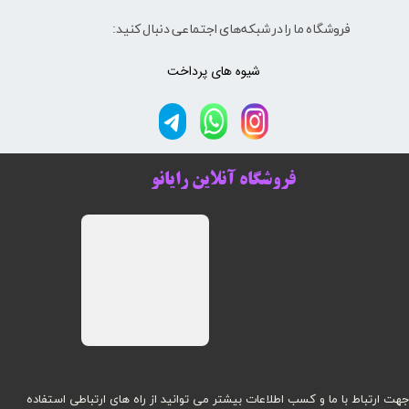
فروشگاه ما را در شبکه‌های اجتماعی دنبال کنید:
شیوه های پرداخت
فروشگاه آنلاین رایانو
هت ارتباط با ما و کسب اطلاعات بیشتر می توانید از راه های ارتباطی استفاده