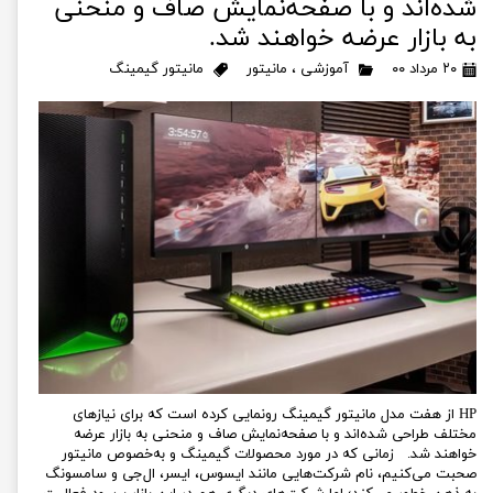
شده‌اند و با صفحه‌نمایش صاف و منحنی
به بازار عرضه خواهند شد.
۲۰ مرداد ۰۰
آموزشی
،
مانیتور
مانیتور گیمینگ
HP از هفت مدل مانیتور گیمینگ رونمایی کرده است که برای نیازهای
مختلف طراحی شده‌اند و با صفحه‌نمایش صاف و منحنی به بازار عرضه
خواهند شد. زمانی که در مورد محصولات گیمینگ و به‌خصوص مانیتور
صحبت می‌کنیم، نام شرکت‌هایی مانند ایسوس، ایسر، ال‌جی و سامسونگ