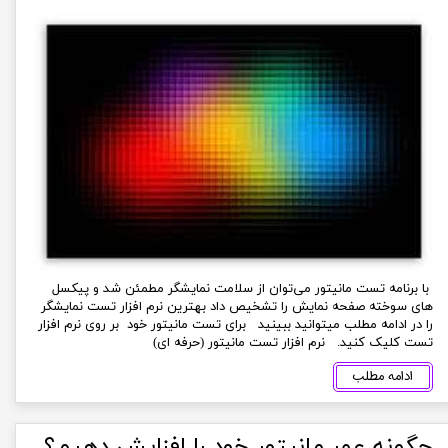
با برنامه تست مانیتور می‌توان از سلامت نمایشگر مطمئن شد و پیکسل
های سوخته صفحه نمایش را تشخیص داد بهترین نرم افزار تست نمایشگر
را در ادامه مطلب میتوانید ببینید برای تست مانیتور خود بر روی نرم افزار
تست کلیک کنید. نرم افزار تست مانیتور (حرفه ای)
ادامه مطلب
چگونه عمر مانیتور خود را افزایش دهیم؟