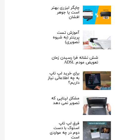
چاپگر لیزری بهتر
است یا جوهر
افشان
آموزش تست
پرینتر (به شیوه
تصویری)
شش نشانه فرا رسیدن زمان
تعویض مودم ADSL
برای خرید لپ تاپ
به چه اطلاعاتی نیاز
داریم؟
مشکل لپتاپی که
تصویر نمی دهد
فرق لپ‌ تاپ
استوک با دست
دوم در چه مواردی
است