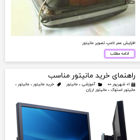
افزایش عمر لامپ تصویر مانیتور
ادامه مطلب
راهنمای خرید مانیتور مناسب
۰۱ شهریور ۰۰
آموزشی
،
مانیتور
خرید مانیتور
،
مانیتور
،
مانیتور استوک
،
مانیتور ارزان