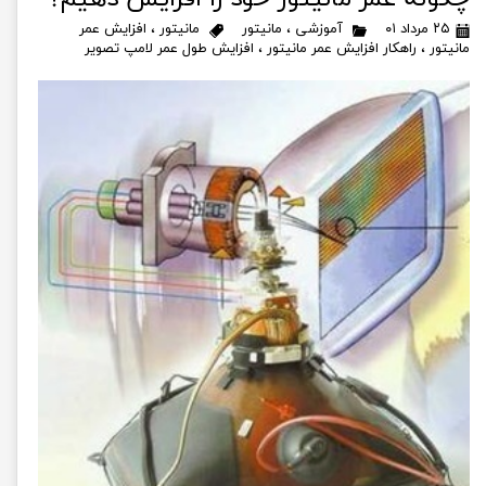
۲۵ مرداد ۰۱
آموزشی
،
مانیتور
مانیتور
،
افزایش عمر
مانیتور
،
راهکار افزایش عمر مانیتور
،
افزایش طول عمر لامپ تصویر