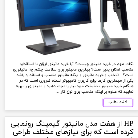
نکات مهم در خرید مانیتور چیست؟ آیا خرید مانیتور ارزان با استاندارد
مناسب امکان پذیر است؟ بهترین مانیتور برای سلامت چشم چه مانیتوری
است؟ انتخاب و خرید مانیتور و اینکه مانیتور مناسب و استاندارد باشد
یکی از مهمترین کارها برای کاربران کامپیوتر است، ضروری است که در
هنگام خرید مانیتور تحقیقات مورد نیاز را انجام دهید و مانیتوری را تهیه
نمایید که علاوه بر اینکه مناسب برای نوع کار …
ادامه مطلب
HP از هفت مدل مانیتور گیمینگ رونمایی
کرده است که برای نیازهای مختلف طراحی